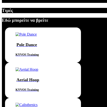
Τιμές
Εδώ μπορείτε να βρείτε
Pole Dance
KYVOS Training
Aerial Hoop
KYVOS Training