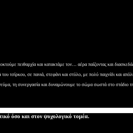
οκτούμε πειθαρχία και κατακτάμε τον… αέρα παίζοντας και διασκεδά
 του τσίρκου, σε πανιά, στεφάνι και στύλο, με πολύ παιχνίδι και από
νεύμα, τη συνεργασία και δυναμώνουμε το σώμα σωστά στο στάδιο τη
τικό όσο και στον ψυχολογικό τομέα.