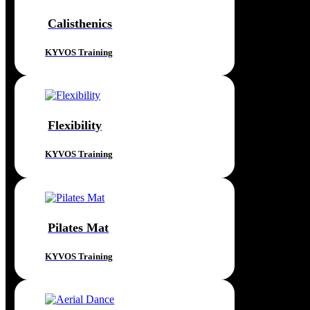
Calisthenics
KYVOS Training
Flexibility
KYVOS Training
Pilates Mat
KYVOS Training