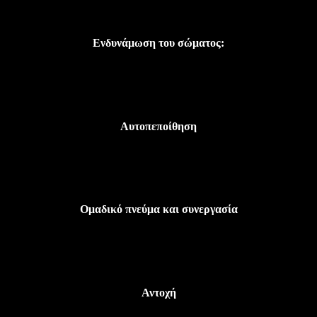
Ενδυνάμωση του σώματος:
Αυτοπεποίθηση
Ομαδικό πνεύμα και συνεργασία
Αντοχή