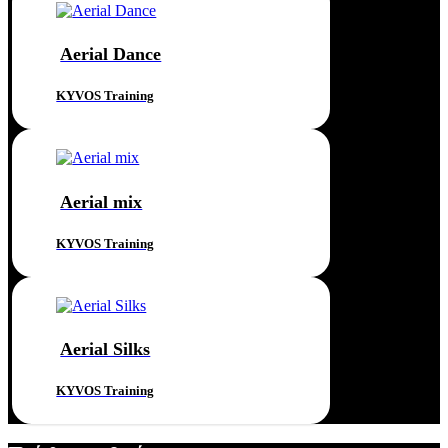
Aerial Dance
KYVOS Training
Aerial mix
KYVOS Training
Aerial Silks
KYVOS Training